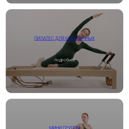
ПИЛАТЕС ДЛЯ БЕРЕМЕННЫХ
подробнее
МИНИ ГРУППЫ