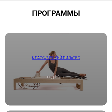
ПРОГРАММЫ
КЛАССИЧЕСКИЙ ПИЛАТЕС
подробнее