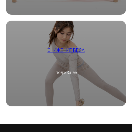
СНИЖЕНИЕ ВЕСА
подробнее