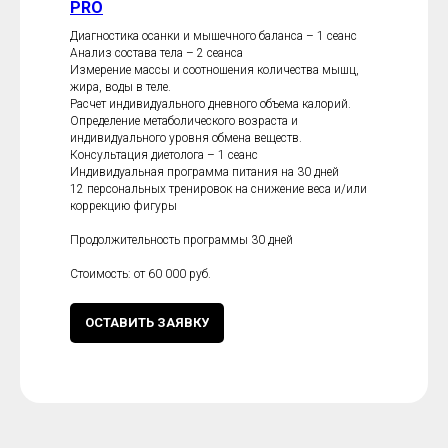
PRO
Диагностика осанки и мышечного баланса – 1 сеанс
Анализ состава тела – 2 сеанса
Измерение массы и соотношения количества мышц,
жира, воды в теле.
Расчет индивидуального дневного объема калорий.
Определение метаболического возраста и
индивидуального уровня обмена веществ.
Консультация диетолога – 1 сеанс
Индивидуальная программа питания на 30 дней
12 персональных тренировок на снижение веса и/или
коррекцию фигуры
Продолжительность программы 30 дней
Стоимость: от 60 000 руб.
ОСТАВИТЬ ЗАЯВКУ