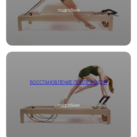
подробнее
ВОССТАНОВЛЕНИЕ ПОСЛЕ РОДОВ
подробнее