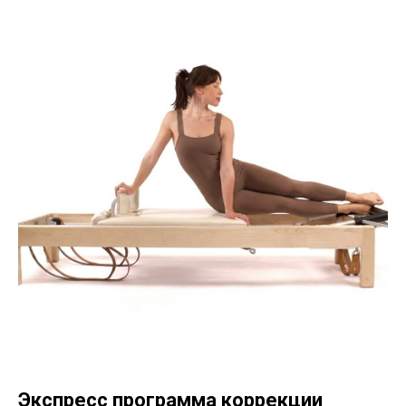
Экспресс программа коррекции