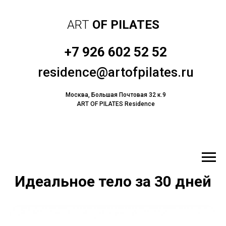
ART
OF PILATES
+7 926 602 52 52
residence@artofpilates.ru
Москва, Большая Почтовая 32 к.9
ART OF PILATES Residence
ЗАПИСАТЬСЯ
Идеальное тело за 30 дней