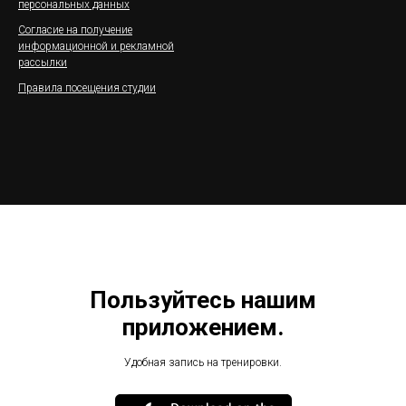
персональных данных
Согласие на получение
информационной и рекламной
рассылки
Правила посещения студии
Пользуйтесь нашим
приложением.
Удобная запись на тренировки.