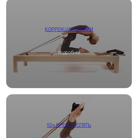
КОРРЕКЦИЯ ОСАНКИ
подробнее
50+ ВРЕМЯ ВСПЯТЬ