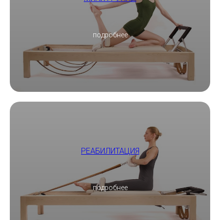
подробнее
РЕАБИЛИТАЦИЯ
подробнее